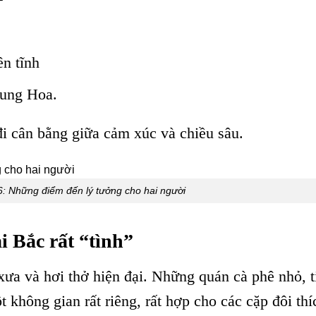
ên tĩnh
rung Hoa.
i cân bằng giữa cảm xúc và chiều sâu.
6: Những điểm đến lý tưởng cho hai người
i Bắc rất “tình”
 xưa và hơi thở hiện đại. Những quán cà phê nhỏ, 
 không gian rất riêng, rất hợp cho các cặp đôi thí