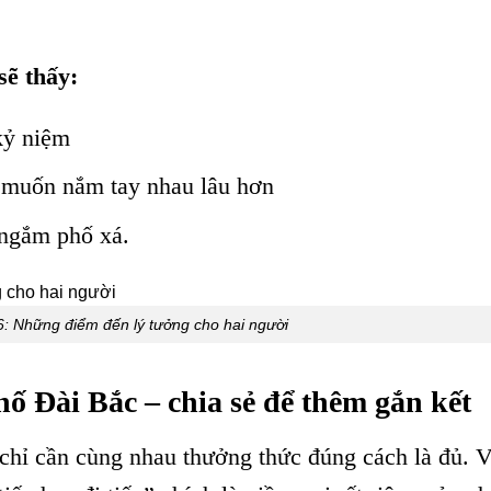
sẽ thấy:
kỷ niệm
a muốn nắm tay nhau lâu hơn
 ngắm phố xá.
6: Những điểm đến lý tưởng cho hai người
 Đài Bắc – chia sẻ để thêm gắn kết
hỉ cần cùng nhau thưởng thức đúng cách là đủ. V