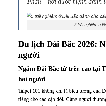
Phần – nơi được mệnh danh là
5 trải nghiệm ở Đ
Du lịch Đài Bắc 2026: 
người
Ngắm Đài Bắc từ trên cao tại 
hai người
Taipei 101 không chỉ là biểu tượng của 
riêng cho các cặp đôi. Cùng người thương