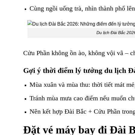
Cùng ngồi uống trà, nhìn thành phố lên
Du lịch Đài Bắc 202
Cửu Phần không ồn ào, không vội vã – ch
Gợi ý thời điểm lý tưởng du lịch 
Mùa xuân và mùa thu: thời tiết mát mẻ
Tránh mùa mưa cao điểm nếu muốn ch
Nên kết hợp Đài Bắc + Cửu Phần trong 
Đặt vé máy bay đi Đài B