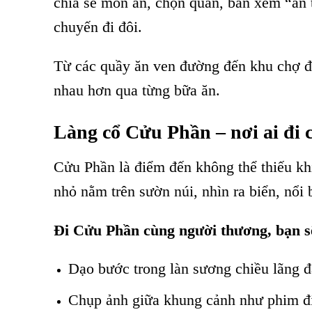
chia sẻ món ăn, chọn quán, bàn xem “ăn t
chuyến đi đôi.
Từ các quầy ăn ven đường đến khu chợ đ
nhau hơn qua từng bữa ăn.
Làng cổ Cửu Phần – nơi ai đi
Cửu Phần là điểm đến không thể thiếu khi
nhỏ nằm trên sườn núi, nhìn ra biển, nổi
Đi Cửu Phần cùng người thương, bạn s
Dạo bước trong làn sương chiều lãng 
Chụp ảnh giữa khung cảnh như phim đ