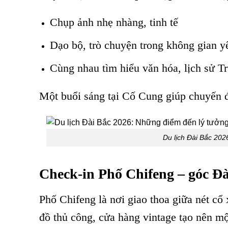
Chụp ảnh nhẹ nhàng, tinh tế
Dạo bộ, trò chuyện trong không gian y
Cùng nhau tìm hiểu văn hóa, lịch sử T
Một buổi sáng tại Cố Cung giúp chuyến đ
Du lịch Đài Bắc 202
Check-in Phố Chifeng – góc Đà
Phố Chifeng là nơi giao thoa giữa nét cổ
đồ thủ công, cửa hàng vintage tạo nên một