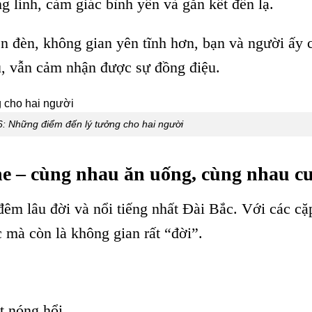
 linh, cảm giác bình yên và gắn kết đến lạ.
n đèn, không gian yên tĩnh hơn, bạn và người ấy 
u, vẫn cảm nhận được sự đồng điệu.
6: Những điểm đến lý tưởng cho hai người
 – cùng nhau ăn uống, cùng nhau c
m lâu đời và nổi tiếng nhất Đài Bắc. Với các cặp
 mà còn là không gian rất “đời”.
t nóng hổi