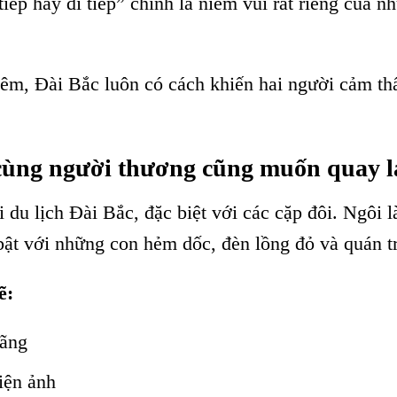
iếp hay đi tiếp” chính là niềm vui rất riêng của n
êm, Đài Bắc luôn có cách khiến hai người cảm th
 cùng người thương cũng muốn quay l
 du lịch Đài Bắc, đặc biệt với các cặp đôi. Ngôi l
 bật với những con hẻm dốc, đèn lồng đỏ và quán tr
ẽ:
đãng
iện ảnh