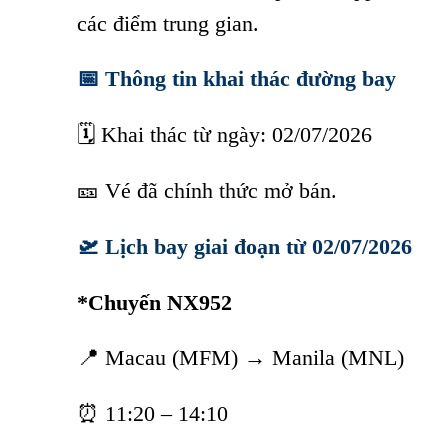
các điểm trung gian.
📅 Thông tin khai thác đường bay
🗓 Khai thác từ ngày: 02/07/2026
🎫 Vé đã chính thức mở bán.
🛫 Lịch bay giai đoạn từ 02/07/2026
*Chuyến NX952
📍 Macau (MFM) → Manila (MNL)
⏰ 11:20 – 14:10