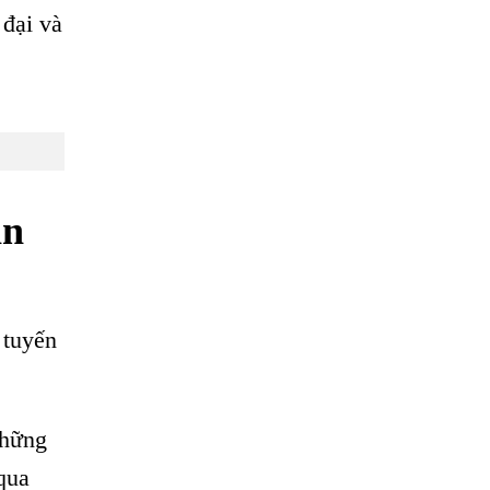
 đại và
án
 tuyến
những
qua