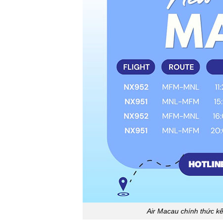
Air Macau chính thức k