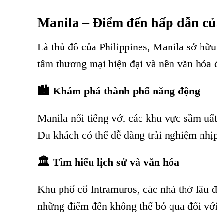
Manila – Điểm đến hấp dẫn củ
Là thủ đô của Philippines, Manila sở hữu 
tâm thương mại hiện đại và nền văn hóa 
🏙️ Khám phá thành phố năng động
Manila nổi tiếng với các khu vực sầm uấ
Du khách có thể dễ dàng trải nghiệm nhịp
🏛️ Tìm hiểu lịch sử và văn hóa
Khu phố cổ Intramuros, các nhà thờ lâu đ
những điểm đến không thể bỏ qua đối với 