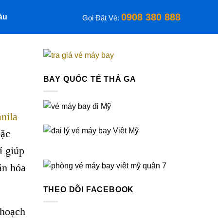
0908 380 888
àu
Gọi Đặt Vé:
BAY QUỐC TẾ THẢ GA
nila
oặc
ỉ giúp
ăn hóa
THEO DÕI FACEBOOK
 hoạch