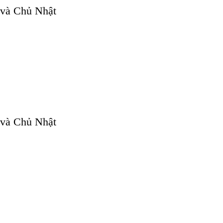
 và Chủ Nhật
 và Chủ Nhật