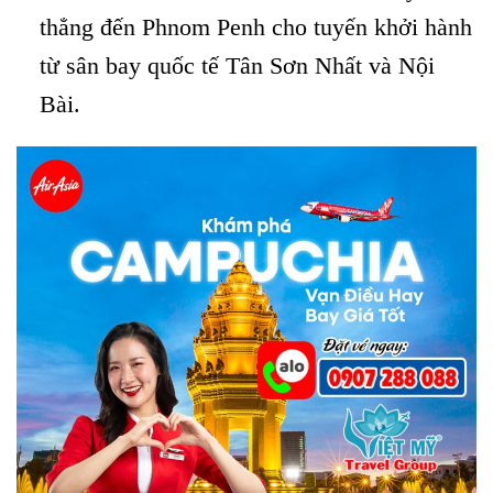
thẳng đến Phnom Penh cho tuyến khởi hành
từ sân bay quốc tế Tân Sơn Nhất và Nội
Bài.