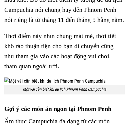
Campuchia nói chung hay đến Phnom Penh
nói riêng là từ tháng 11 đến tháng 5 hằng năm.
Thời điểm này nhìn chung mát mẻ, thời tiết
khô ráo thuận tiện cho bạn di chuyển cũng
như tham gia vào các hoạt động vui chơi,
tham quan ngoài trời.
Một vài cần biết khi du lịch Phnom Penh Campuchia
Gợi ý các món ăn ngon tại Phnom Penh
Ẩm thực Campuchia đa dạng từ các món