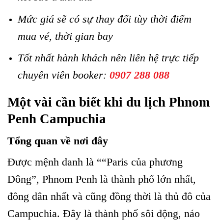
Mức giá sẽ có sự thay đổi tùy thời điểm
mua vé, thời gian bay
Tốt nhất hành khách nên liên hệ trực tiếp
chuyên viên booker:
0907 288 088
Một vài cần biết khi du lịch Phnom
Penh Campuchia
Tổng quan về nơi đây
Được mệnh danh là ““Paris của phương
Đông”, Phnom Penh là thành phố lớn nhất,
đông dân nhất và cũng đồng thời là thủ đô của
Campuchia. Đây là thành phố sôi động, náo