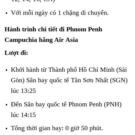
Với mỗi ngày có 1 chặng di chuyển.
Hành trình chi tiết đi Phnom Penh
Campuchia hãng Air Asia
Lượt đi:
Khởi hành từ Thành phố Hồ Chí Minh (Sài
Gòn) Sân bay quốc tế Tân Sơn Nhất (SGN)
lúc 13:25
Đến Sân bay quốc tế Phnom Penh (PNH)
lúc 14:15
Tổng thời gian bay: 0 giờ 50 phút.