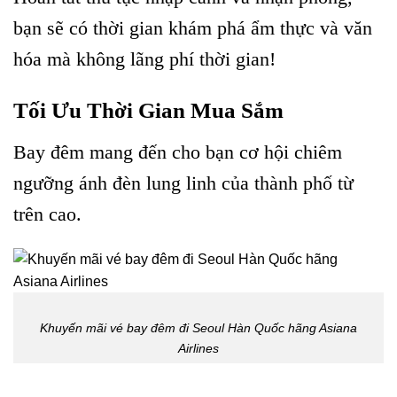
bạn sẽ có thời gian khám phá ẩm thực và văn
hóa mà không lãng phí thời gian!
Tối Ưu Thời Gian Mua Sắm
Bay đêm mang đến cho bạn cơ hội chiêm
ngưỡng ánh đèn lung linh của thành phố từ
trên cao.
Khuyến mãi vé bay đêm đi Seoul Hàn Quốc hãng Asiana
Airlines