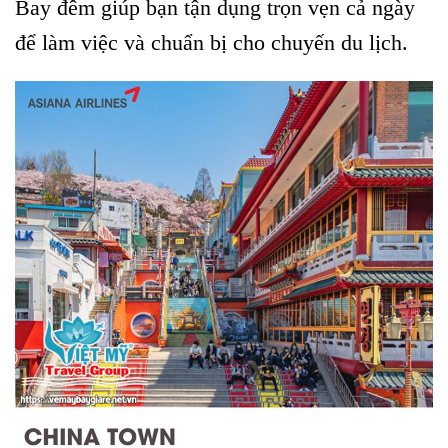
Bay đêm giúp bạn tận dụng trọn vẹn cả ngày
để làm việc và chuẩn bị cho chuyến du lịch.