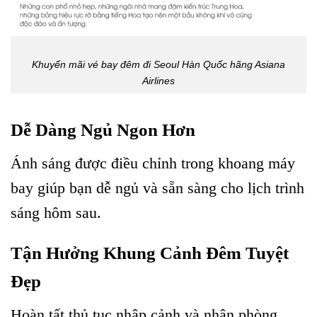
Khuyến mãi vé bay đêm đi Seoul Hàn Quốc hãng Asiana
Airlines
Dễ Dàng Ngủ Ngon Hơn
Ánh sáng được điều chỉnh trong khoang máy
bay giúp bạn dễ ngủ và sẵn sàng cho lịch trình
sáng hôm sau.
Tận Hưởng Khung Cảnh Đêm Tuyệt
Đẹp
Hoàn tất thủ tục nhập cảnh và nhận phòng,