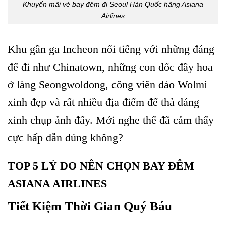
Khuyến mãi vé bay đêm đi Seoul Hàn Quốc hãng Asiana
Airlines
Khu gần ga Incheon nổi tiếng với những đáng
để đi như Chinatown, những con dốc đầy hoa
ở làng Seongwoldong, công viên đảo Wolmi
xinh đẹp và rất nhiều địa điểm để thả dáng
xinh chụp ảnh đấy. Mới nghe thế đã cảm thấy
cực hấp dẫn đúng không?
TOP 5 LÝ DO NÊN CHỌN BAY ĐÊM
ASIANA AIRLINES
Tiết Kiệm Thời Gian Quý Báu