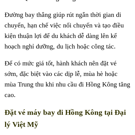
Đường bay thẳng giúp rút ngắn thời gian di
chuyển, hạn chế việc nối chuyến và tạo điều
kiện thuận lợi để du khách dễ dàng lên kế
hoạch nghỉ dưỡng, du lịch hoặc công tác.
Để có mức giá tốt, hành khách nên đặt vé
sớm, đặc biệt vào các dịp lễ, mùa hè hoặc
mùa Trung thu khi nhu cầu đi Hồng Kông tăng
cao.
Đặt vé máy bay đi Hồng Kông tại Đại
lý Việt Mỹ