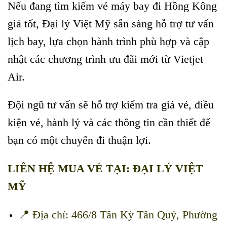
Nếu đang tìm kiếm vé máy bay đi Hồng Kông
giá tốt, Đại lý Việt Mỹ sẵn sàng hỗ trợ tư vấn
lịch bay, lựa chọn hành trình phù hợp và cập
nhật các chương trình ưu đãi mới từ Vietjet
Air.
Đội ngũ tư vấn sẽ hỗ trợ kiểm tra giá vé, điều
kiện vé, hành lý và các thông tin cần thiết để
bạn có một chuyến đi thuận lợi.
LIÊN HỆ MUA VÉ TẠI: ĐẠI LÝ VIỆT
MỸ
📍 Địa chỉ: 466/8 Tân Kỳ Tân Quý, Phường