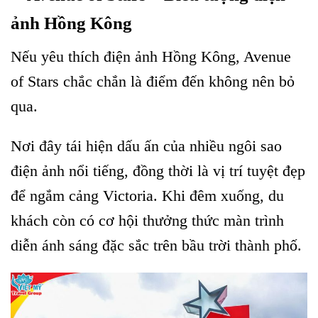
ảnh Hồng Kông
Nếu yêu thích điện ảnh Hồng Kông, Avenue
of Stars chắc chắn là điểm đến không nên bỏ
qua.
Nơi đây tái hiện dấu ấn của nhiều ngôi sao
điện ảnh nổi tiếng, đồng thời là vị trí tuyệt đẹp
để ngắm cảng Victoria. Khi đêm xuống, du
khách còn có cơ hội thưởng thức màn trình
diễn ánh sáng đặc sắc trên bầu trời thành phố.