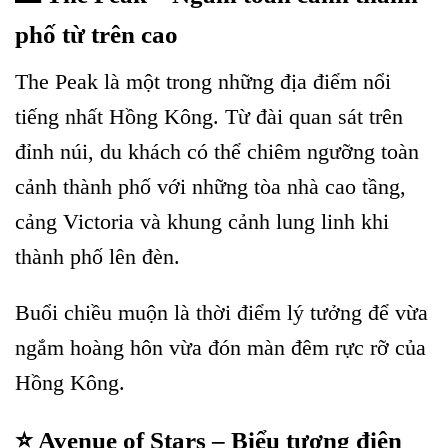
phố từ trên cao
The Peak là một trong những địa điểm nổi
tiếng nhất Hồng Kông. Từ đài quan sát trên
đỉnh núi, du khách có thể chiêm ngưỡng toàn
cảnh thành phố với những tòa nhà cao tầng,
cảng Victoria và khung cảnh lung linh khi
thành phố lên đèn.
Buổi chiều muộn là thời điểm lý tưởng để vừa
ngắm hoàng hôn vừa đón màn đêm rực rỡ của
Hồng Kông.
⭐ Avenue of Stars – Biểu tượng điện