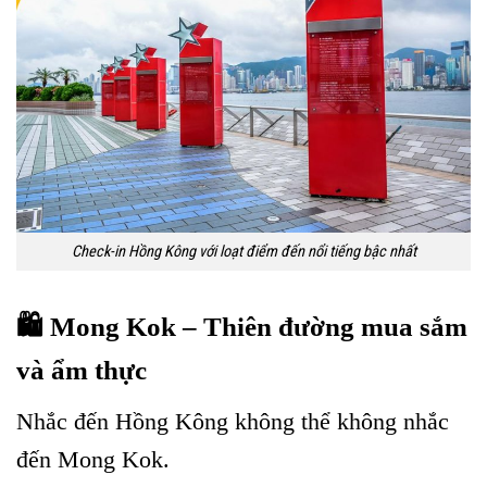
Check-in Hồng Kông với loạt điểm đến nổi tiếng bậc nhất
🛍️ Mong Kok – Thiên đường mua sắm
và ẩm thực
Nhắc đến Hồng Kông không thể không nhắc
đến Mong Kok.