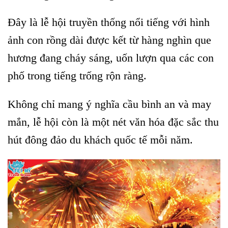
Đây là lễ hội truyền thống nổi tiếng với hình
ảnh con rồng dài được kết từ hàng nghìn que
hương đang cháy sáng, uốn lượn qua các con
phố trong tiếng trống rộn ràng.
Không chỉ mang ý nghĩa cầu bình an và may
mắn, lễ hội còn là một nét văn hóa đặc sắc thu
hút đông đảo du khách quốc tế mỗi năm.