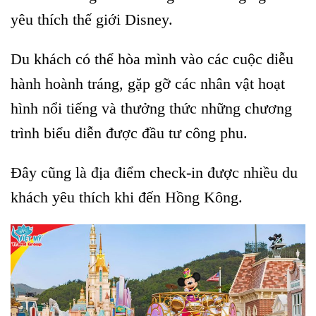
yêu thích thế giới Disney.
Du khách có thể hòa mình vào các cuộc diễu
hành hoành tráng, gặp gỡ các nhân vật hoạt
hình nổi tiếng và thưởng thức những chương
trình biểu diễn được đầu tư công phu.
Đây cũng là địa điểm check-in được nhiều du
khách yêu thích khi đến Hồng Kông.