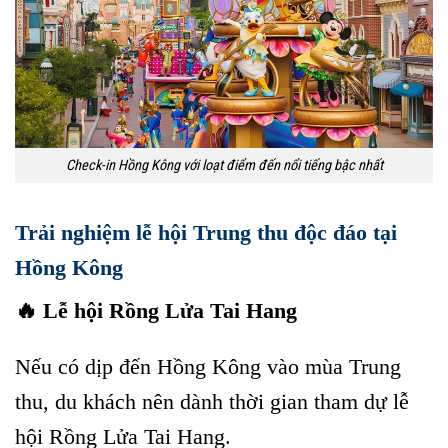
Check-in Hồng Kông với loạt điểm đến nổi tiếng bậc nhất
Trải nghiệm lễ hội Trung thu độc đáo tại
Hồng Kông
🔥 Lễ hội Rồng Lửa Tai Hang
Nếu có dịp đến Hồng Kông vào mùa Trung
thu, du khách nên dành thời gian tham dự lễ
hội Rồng Lửa Tai Hang.