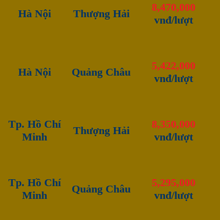
8,470,000
Hà Nội
Thượng Hải
vnđ/lượt
5,422,000
Hà Nội
Quảng Châu
vnđ/lượt
Tp. Hồ Chí
8,350,000
Thượng Hải
Minh
vnđ/lượt
Tp. Hồ Chí
5,295,000
Quảng Châu
Minh
vnđ/lượt