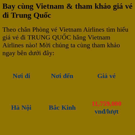
Bay cùng Vietnam & tham khảo giá vé
đi Trung Quốc
Theo chân Phòng vé Vietnam Airlines tìm hiểu
giá vé đi TRUNG QUỐC hãng Vietnam
Airlines nào! Mời chúng ta cùng tham khảo
ngay bên dưới đây:
Nơi đi
Nơi đến
Giá vé
11,759,000
Hà Nội
Bắc Kinh
vnđ/lượt