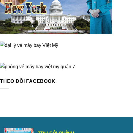
THEO DÕI FACEBOOK