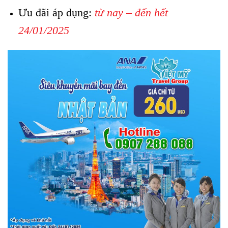
Ưu đãi áp dụng:
từ nay – đến hết
24/01/2025