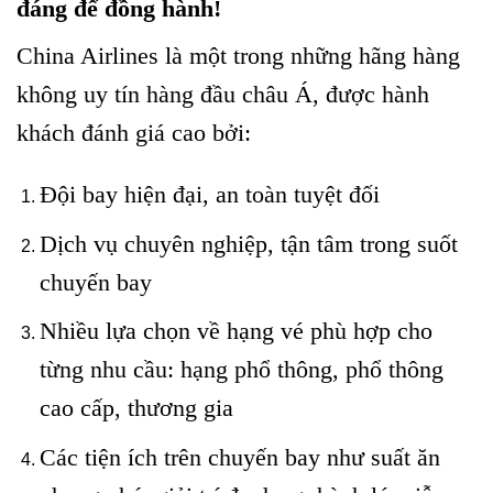
đáng để đồng hành!
China Airlines là một trong những hãng hàng
không uy tín hàng đầu châu Á, được hành
khách đánh giá cao bởi:
Đội bay hiện đại, an toàn tuyệt đối
Dịch vụ chuyên nghiệp, tận tâm trong suốt
chuyến bay
Nhiều lựa chọn về hạng vé phù hợp cho
từng nhu cầu: hạng phổ thông, phổ thông
cao cấp, thương gia
Các tiện ích trên chuyến bay như suất ăn