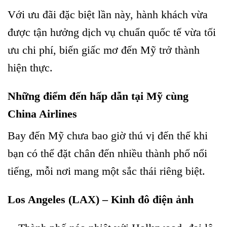
Với ưu đãi đặc biệt lần này, hành khách vừa
được tận hưởng dịch vụ chuẩn quốc tế vừa tối
ưu chi phí, biến giấc mơ đến Mỹ trở thành
hiện thực.
Những điểm đến hấp dẫn tại Mỹ cùng
China Airlines
Bay đến Mỹ chưa bao giờ thú vị đến thế khi
bạn có thể đặt chân đến nhiều thành phố nổi
tiếng, mỗi nơi mang một sắc thái riêng biệt.
Los Angeles (LAX) – Kinh đô điện ảnh