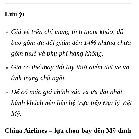
Lưu ý:
Giá vé trên chỉ mang tính tham khảo, đã
bao gồm ưu đãi giảm đến 14% nhưng chưa
gồm thuế và phụ phí hàng không.
Giá có thể thay đổi tùy thời điểm đặt vé và
tình trạng chỗ ngồi.
Để có mức giá chính xác và ưu đãi nhất,
hành khách nên liên hệ trực tiếp Đại lý Việt
Mỹ.
China Airlines – lựa chọn bay đến Mỹ đỉnh