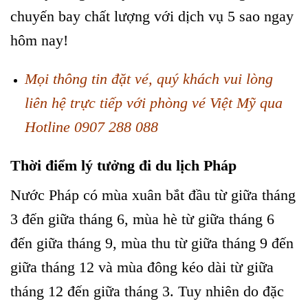
chuyến bay chất lượng với dịch vụ 5 sao ngay
hôm nay!
Mọi thông tin đặt vé, quý khách vui lòng
liên hệ trực tiếp với phòng vé Việt Mỹ qua
Hotline 0907 288 088
Thời điểm lý tưởng đi du lịch Pháp
Nước Pháp có mùa xuân bắt đầu từ giữa tháng
3 đến giữa tháng 6, mùa hè từ giữa tháng 6
đến giữa tháng 9, mùa thu từ giữa tháng 9 đến
giữa tháng 12 và mùa đông kéo dài từ giữa
tháng 12 đến giữa tháng 3. Tuy nhiên do đặc