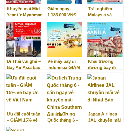
Khuyến mãi Mid-
Giảm ngay
Trải nghiệm
Year từ Myanmar
1.183.000 VNĐ
Malaysia và
Airways – Mua
khi chọn bay
Singapore giá
vé ngay!
Melbourne hãng
3.587K/Lượt!
Bamboo Airways
Đi Thái vui ghê –
Vé máy bay đi
Khai trương
Bay Air Asia bao
Indonesia GIẢM
đường bay đi
mê!
25% từ Vietnam
Manila từ ngày
Airlines
17/06/2024
Ưu đãi cuối tuần
Du lịch Trung
Japan Airlines
– GIẢM 15% vé
Quốc tháng 6 –
JAL khuyến mãi
bay Úc về Việt
săn ngay vé
vé đi Nhật Bản