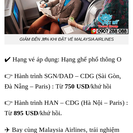
GIẢM ĐẾN 𝟑𝟓% KHI ĐẶT VÉ MALAYSIA AIRLINES
✔️ Hạng vé áp dụng: Hạng ghế phổ thông O
👉 Hành trình SGN/DAD – CDG (Sài Gòn,
Đà Nẵng – Paris) : Từ
750 USD
/khứ hồi
👉 Hành trình HAN – CDG (Hà Nội – Paris) :
Từ
895 USD
/khứ hồi.
✈️ Bay cùng Malaysia Airlines, trải nghiệm