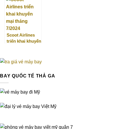
Nam
khuyến mãi
China Southern
Airlines
Scoot Airlines
triển khai khuyến
mại tháng 7/2024
BAY QUỐC TẾ THẢ GA