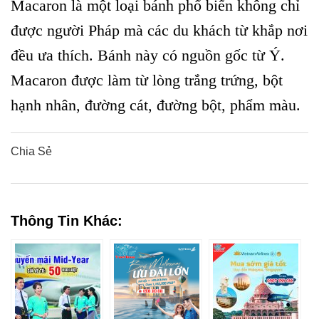
Macaron là một loại bánh phổ biến không chỉ
được người Pháp mà các du khách từ khắp nơi
đều ưa thích. Bánh này có nguồn gốc từ Ý.
Macaron được làm từ lòng trắng trứng, bột
hạnh nhân, đường cát, đường bột, phẩm màu.
Chia Sẻ
0
0
0
0
0
Thông Tin Khác: