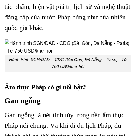
tác phẩm, hiện vật giá trị lịch sử và nghệ thuật
đẳng cấp của nước Pháp cũng như của nhiều
quốc gia khác.
Hành trình SGN/DAD – CDG (Sài Gòn, Đà Nẵng – Paris) : Từ
750 USD/khứ hồi
Ẩm thực Pháp có gì nổi bật?
Gan ngỗng
Gan ngỗng là nét tinh túy trong nền ẩm thực
Pháp nói chung. Và khi đi du lịch Pháp, du