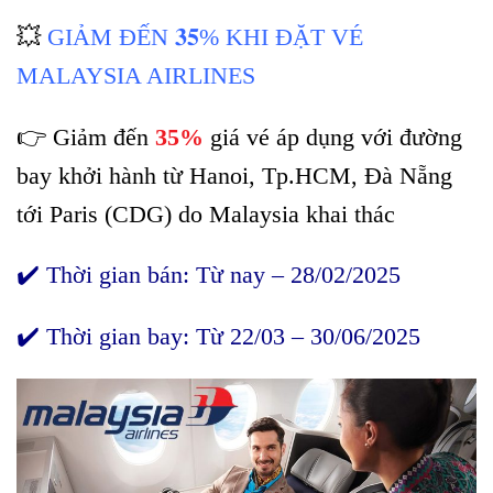
💥
GIẢM ĐẾN 𝟑𝟓% KHI ĐẶT VÉ
MALAYSIA AIRLINES
👉 Giảm đến
35%
giá vé áp dụng với đường
bay khởi hành từ Hanoi, Tp.HCM, Đà Nẵng
tới Paris (CDG) do Malaysia khai thác
✔️ Thời gian bán: Từ nay – 28/02/2025
✔️ Thời gian bay: Từ 22/03 – 30/06/2025