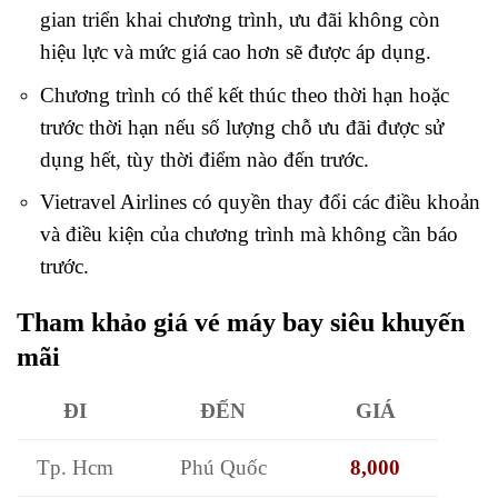
gian triển khai chương trình, ưu đãi không còn
hiệu lực và mức giá cao hơn sẽ được áp dụng.
Chương trình có thể kết thúc theo thời hạn hoặc
trước thời hạn nếu số lượng chỗ ưu đãi được sử
dụng hết, tùy thời điểm nào đến trước.
Vietravel Airlines có quyền thay đổi các điều khoản
và điều kiện của chương trình mà không cần báo
trước.
Tham khảo giá vé máy bay siêu khuyến
mãi
ĐI
ĐẾN
GIÁ
Tp. Hcm
Phú Quốc
8,000