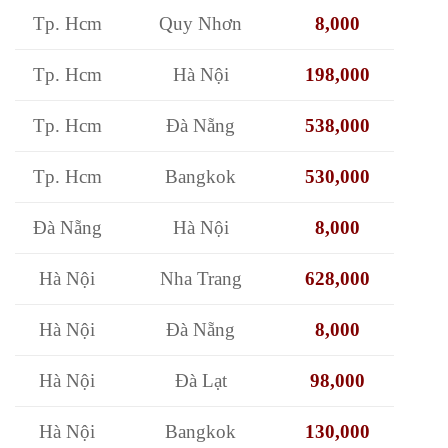
Tp. Hcm
Quy Nhơn
8,000
Tp. Hcm
Hà Nội
198,000
Tp. Hcm
Đà Nẵng
538,000
Tp. Hcm
Bangkok
530,000
Đà Nẵng
Hà Nội
8,000
Hà Nội
Nha Trang
628,000
Hà Nội
Đà Nẵng
8,000
Hà Nội
Đà Lạt
98,000
Hà Nội
Bangkok
130,000