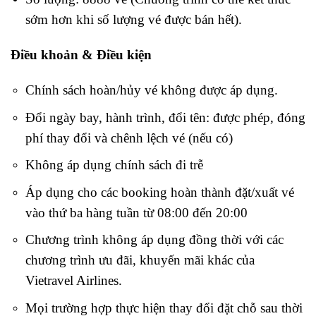
sớm hơn khi số lượng vé được bán hết).
Điều khoản & Điều kiện
Chính sách hoàn/hủy vé không được áp dụng.
Đổi ngày bay, hành trình, đổi tên: được phép, đóng
phí thay đổi và chênh lệch vé (nếu có)
Không áp dụng chính sách đi trễ
Áp dụng cho các booking hoàn thành đặt/xuất vé
vào thứ ba hàng tuần từ 08:00 đến 20:00
Chương trình không áp dụng đồng thời với các
chương trình ưu đãi, khuyến mãi khác của
Vietravel Airlines.
Mọi trường hợp thực hiện thay đổi đặt chỗ sau thời