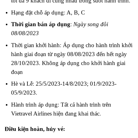
tối đa 9 khách đi cùng nhau trong suốt hành trình.
Hạng đặt chỗ áp dụng: A, B, C
Thời gian bán áp dụng
:
Ngày song đôi
08/08/2023
Thời gian khởi hành: Áp dụng cho hành trình khởi
hành giai đoạn từ ngày 08/08/2023 đến hết ngày
28/10/2023. Không áp dụng cho khởi hành giai
đoạn
Hè và Lễ: 25/5/2023-14/8/2023; 01/9/2023-
05/9/2023.
Hành trình áp dụng: Tất cả hành trình trên
Vietravel Airlines hiện đang khai thác.
Điều kiện hoàn, hủy vé: