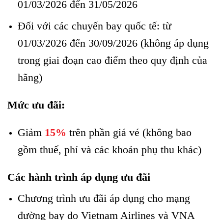
01/03/2026 đến 31/05/2026
Đối với các chuyến bay quốc tế: từ
01/03/2026 đến 30/09/2026 (không áp dụng
trong giai đoạn cao điểm theo quy định của
hãng)
Mức ưu đãi:
Giảm
15%
trên phần giá vé (không bao
gồm thuế, phí và các khoản phụ thu khác)
Các hành trình áp dụng ưu đãi
Chương trình ưu đãi áp dụng cho mạng
đường bay do Vietnam Airlines và VNA