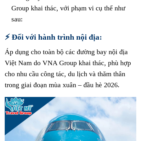
Group khai thác, với phạm vi cụ thể như
sau:
⚡ Đối với hành trình nội địa:
Áp dụng cho toàn bộ các đường bay nội địa
Việt Nam do VNA Group khai thác, phù hợp
cho nhu cầu công tác, du lịch và thăm thân
trong giai đoạn mùa xuân – đầu hè 2026.