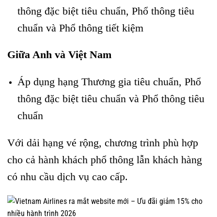
thông đặc biệt tiêu chuẩn, Phổ thông tiêu
chuẩn và Phổ thông tiết kiệm
Giữa Anh và Việt Nam
Áp dụng hạng Thương gia tiêu chuẩn, Phổ
thông đặc biệt tiêu chuẩn và Phổ thông tiêu
chuẩn
Với dải hạng vé rộng, chương trình phù hợp
cho cả hành khách phổ thông lẫn khách hàng
có nhu cầu dịch vụ cao cấp.