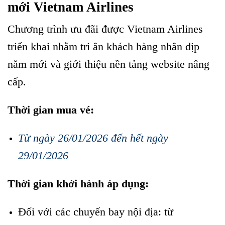
mới Vietnam Airlines
Chương trình ưu đãi được Vietnam Airlines
triển khai nhằm tri ân khách hàng nhân dịp
năm mới và giới thiệu nền tảng website nâng
cấp.
Thời gian mua vé:
Từ ngày 26/01/2026 đến hết ngày
29/01/2026
Thời gian khởi hành áp dụng:
Đối với các chuyến bay nội địa: từ