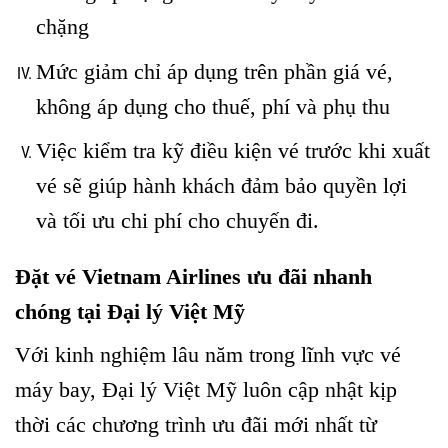
chặng
Mức giảm chỉ áp dụng trên phần giá vé,
không áp dụng cho thuế, phí và phụ thu
Việc kiểm tra kỹ điều kiện vé trước khi xuất
vé sẽ giúp hành khách đảm bảo quyền lợi
và tối ưu chi phí cho chuyến đi.
Đặt vé Vietnam Airlines ưu đãi nhanh
chóng tại Đại lý Việt Mỹ
Với kinh nghiệm lâu năm trong lĩnh vực vé
máy bay, Đại lý Việt Mỹ luôn cập nhật kịp
thời các chương trình ưu đãi mới nhất từ