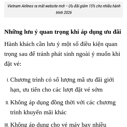
Vietnam Airlines ra mắt website mới – Ưu đãi giảm 15% cho nhiều hành
trình 2026
Những lưu ý quan trọng khi áp dụng ưu đãi
Hành khách cần lưu ý một số điều kiện quan
trọng sau để tránh phát sinh ngoài ý muốn khi
đặt vé:
Chương trình có số lượng mã ưu đãi giới
hạn, ưu tiên cho các lượt đặt vé sớm
Không áp dụng đồng thời với các chương
trình khuyến mãi khác
Không áp dụng cho vé máy bay nhiều