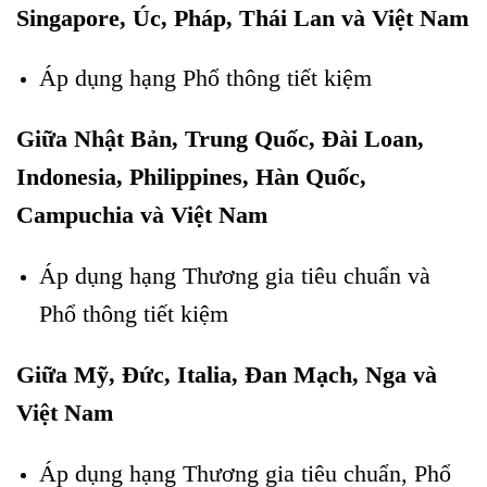
Singapore, Úc, Pháp, Thái Lan và Việt Nam
Áp dụng hạng Phổ thông tiết kiệm
Giữa Nhật Bản, Trung Quốc, Đài Loan,
Indonesia, Philippines, Hàn Quốc,
Campuchia và Việt Nam
Áp dụng hạng Thương gia tiêu chuẩn và
Phổ thông tiết kiệm
Giữa Mỹ, Đức, Italia, Đan Mạch, Nga và
Việt Nam
Áp dụng hạng Thương gia tiêu chuẩn, Phổ