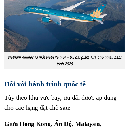
Vietnam Airlines ra mắt website mới – Ưu đãi giảm 15% cho nhiều hành
trình 2026
Đối với hành trình quốc tế
Tùy theo khu vực bay, ưu đãi được áp dụng
cho các hạng đặt chỗ sau:
Giữa Hong Kong, Ấn Độ, Malaysia,