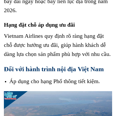
bay dài ngày hoặc bay liên lục địa trong năm
2026.
Hạng đặt chỗ áp dụng ưu đãi
Vietnam Airlines quy định rõ ràng hạng đặt
chỗ được hưởng ưu đãi, giúp hành khách dễ
dàng lựa chọn sản phẩm phù hợp với nhu cầu.
Đối với hành trình nội địa Việt Nam
Áp dụng cho hạng Phổ thông tiết kiệm.