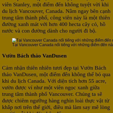
viên Stanley, một điểm đến không tuyệt vời khi
du lịch Vancouver, Canada. Nằm ngay bên cạnh
trung tâm thành phố, công viên này là một thiên
đường xanh mát với hơn 400 hecta cây cỏ, hồ
nước và con đường dành cho người đi bộ.
Tại Vancouver Canada nổi tiếng với những điểm đến n
Vườn Bách thảo VanDusen
Cảm nhận thiên nhiên tươi đẹp tại Vườn Bách
thảo VanDusen, một điểm đến không thể bỏ qua
khi du lịch Canada. Với diện tích hơn 55 acre,
vườn được ví như một viên ngọc xanh giữa
trung tâm thành phố Vancouver. Chúng ta sẽ
được chiêm ngưỡng hàng nghìn loài thực vật từ
khắp nơi trên thế giới, điều mà làm say mê lòng