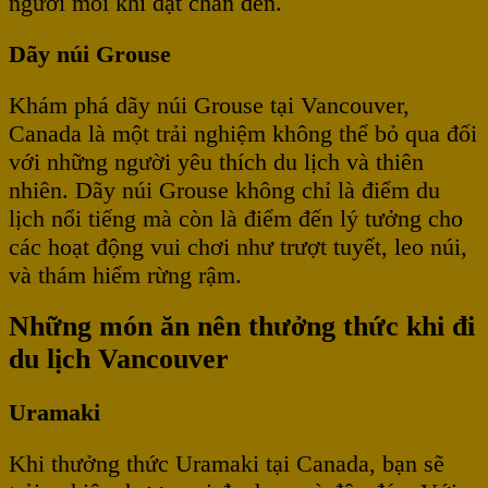
người mỗi khi đặt chân đến.
Dãy núi Grouse
Khám phá dãy núi Grouse tại Vancouver,
Canada là một trải nghiệm không thể bỏ qua đối
với những người yêu thích du lịch và thiên
nhiên. Dãy núi Grouse không chỉ là điểm du
lịch nổi tiếng mà còn là điểm đến lý tưởng cho
các hoạt động vui chơi như trượt tuyết, leo núi,
và thám hiểm rừng rậm.
Những món ăn nên thưởng thức khi đi
du lịch Vancouver
Uramaki
Khi thưởng thức Uramaki tại Canada, bạn sẽ