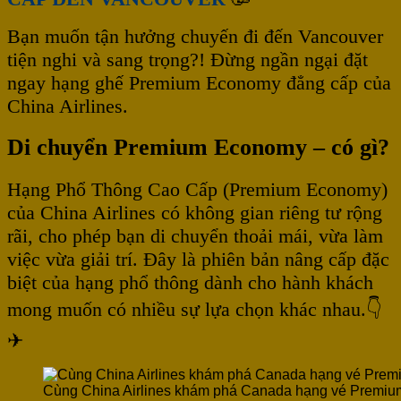
Bạn muốn tận hưởng chuyến đi đến Vancouver
tiện nghi và sang trọng?! Đừng ngần ngại đặt
ngay hạng ghế Premium Economy đẳng cấp của
China Airlines.
Di chuyển Premium Economy – có gì?
Hạng Phổ Thông Cao Cấp (Premium Economy)
của China Airlines có không gian riêng tư rộng
rãi, cho phép bạn di chuyển thoải mái, vừa làm
việc vừa giải trí. Đây là phiên bản nâng cấp đặc
biệt của hạng phổ thông dành cho hành khách
mong muốn có nhiều sự lựa chọn khác nhau.👇
✈
Cùng China Airlines khám phá Canada hạng vé Premi