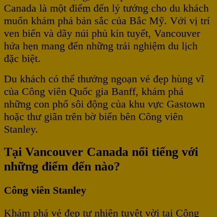
Canada là một điểm đến lý tưởng cho du khách
muốn khám phá bản sắc của Bắc Mỹ. Với vị trí
ven biển và dãy núi phủ kín tuyết, Vancouver
hứa hẹn mang đến những trải nghiệm du lịch
đặc biệt.
Du khách có thể thưởng ngoạn vẻ đẹp hùng vĩ
của Công viên Quốc gia Banff, khám phá
những con phố sôi động của khu vực Gastown
hoặc thư giãn trên bờ biển bên Công viên
Stanley.
Tại Vancouver Canada nổi tiếng với
những điểm đến nào?
Công viên Stanley
Khám phá vẻ đẹp tự nhiên tuyệt vời tại Công