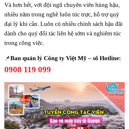
Và hơn hết, với đội ngũ chuyên viên hùng hậu,
nhiều năm trong nghề luôn túc trực, hỗ trợ quý
đại lý khi cần. Luôn có nhiều chính sách hậu đãi
dành cho quý đối tác liên hệ sớm và nghiêm túc
trong công việc.
📌
Ban quản lý Công ty Việt Mỹ – số Hotline:
0908 119 099