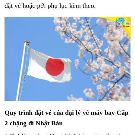
đặt vé hoặc gởi phụ lục kèm theo.
Quy trình đặt vé của đại lý vé máy bay Cấp
2 chặng đi Nhật Bản