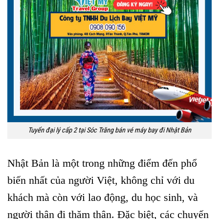
Tuyển đại lý cấp 2 tại Sóc Trăng bán vé máy bay đi Nhật Bản
Nhật Bản là một trong những điểm đến phổ
biến nhất của người Việt, không chỉ với du
khách mà còn với lao động, du học sinh, và
người thân đi thăm thân. Đặc biệt, các chuyến