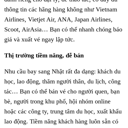
thông tin các hãng hàng không như Vietnam
Airlines, Vietjet Air, ANA, Japan Airlines,
Scoot, AirAsia… Bạn có thể nhanh chóng báo
giá và xuất vé ngay lập tức.
Thị trường tiềm năng, dễ bán
Nhu cầu bay sang Nhật rất đa dạng: khách du
học, lao động, thăm người thân, du lịch, công
tác… Bạn có thể bán vé cho người quen, bạn
bè, người trong khu phố, hội nhóm online
hoặc các công ty, trung tâm du học, xuất khẩu
lao động. Tiềm năng khách hàng luôn sẵn có