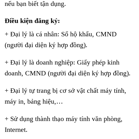
nếu bạn biết tận dụng.
Điều kiện đăng ký:
+ Đại lý là cá nhân: Sổ hộ khẩu, CMND
(người đại diện ký hợp đồng).
+ Đại lý là doanh nghiệp: Giấy phép kinh
doanh, CMND (người đại diện ký hợp đồng).
+ Đại lý tự trang bị cơ sở vật chất máy tính,
máy in, bảng hiệu,…
+ Sử dụng thành thạo máy tính văn phòng,
Internet.