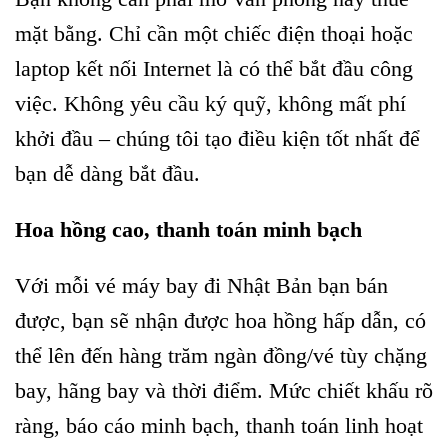
mặt bằng. Chỉ cần một chiếc điện thoại hoặc
laptop kết nối Internet là có thể bắt đầu công
việc. Không yêu cầu ký quỹ, không mất phí
khởi đầu – chúng tôi tạo điều kiện tốt nhất để
bạn dễ dàng bắt đầu.
Hoa hồng cao, thanh toán minh bạch
Với mỗi vé máy bay đi Nhật Bản bạn bán
được, bạn sẽ nhận được hoa hồng hấp dẫn, có
thể lên đến hàng trăm ngàn đồng/vé tùy chặng
bay, hãng bay và thời điểm. Mức chiết khấu rõ
ràng, báo cáo minh bạch, thanh toán linh hoạt