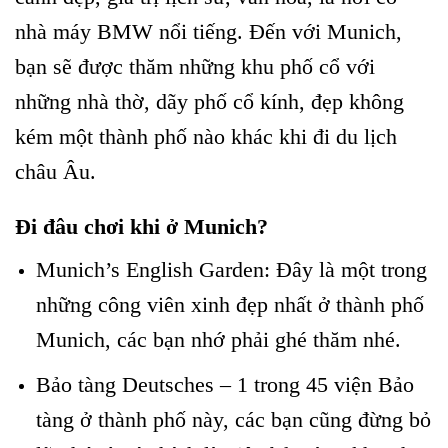
nhà máy BMW nổi tiếng. Đến với Munich,
bạn sẽ được thăm những khu phố cổ với
những nhà thờ, dãy phố cổ kính, đẹp không
kém một thành phố nào khác khi đi du lịch
châu Âu.
Đi đâu chơi khi ở Munich?
Munich’s English Garden: Đây là một trong
những công viên xinh đẹp nhất ở thành phố
Munich, các bạn nhớ phải ghé thăm nhé.
Bảo tàng Deutsches – 1 trong 45 viện Bảo
tàng ở thành phố này, các bạn cũng đừng bỏ