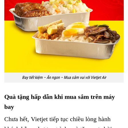
Bay tiết kiệm – Ăn ngon – Mua sắm vui với Vietjet Air
Quà tặng hấp dẫn khi mua sắm trên máy
bay
Chưa hết, Vietjet tiếp tục chiều lòng hành