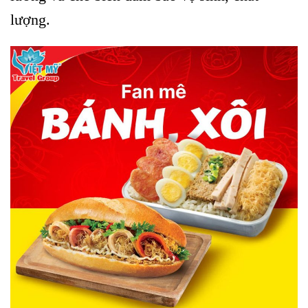
lượng.