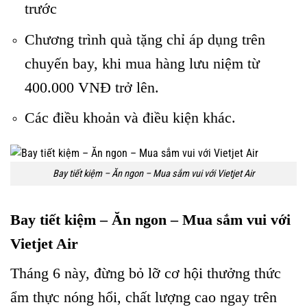
trước
Chương trình quà tặng chỉ áp dụng trên
chuyến bay, khi mua hàng lưu niệm từ
400.000 VNĐ trở lên.
Các điều khoản và điều kiện khác.
Bay tiết kiệm – Ăn ngon – Mua sắm vui với Vietjet Air
Bay tiết kiệm – Ăn ngon – Mua sắm vui với
Vietjet Air
Tháng 6 này, đừng bỏ lỡ cơ hội thưởng thức
ẩm thực nóng hổi, chất lượng cao ngay trên