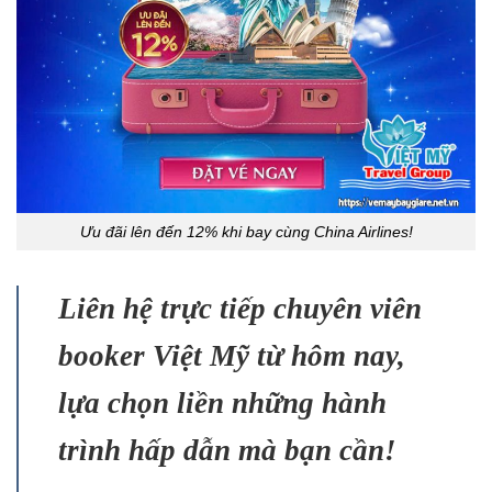
Ưu đãi lên đến 12% khi bay cùng China Airlines!
Liên hệ trực tiếp chuyên viên
booker Việt Mỹ từ hôm nay,
lựa chọn liền những hành
trình hấp dẫn mà bạn cần!