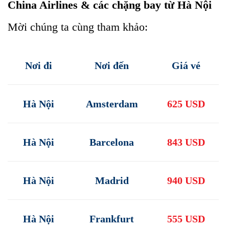
China Airlines & các chặng bay từ Hà Nội
Mời chúng ta cùng tham khảo:
Nơi đi
Nơi đến
Giá vé
Hà Nội
Amsterdam
625 USD
Hà Nội
Barcelona
843 USD
Hà Nội
Madrid
940 USD
Hà Nội
Frankfurt
555 USD