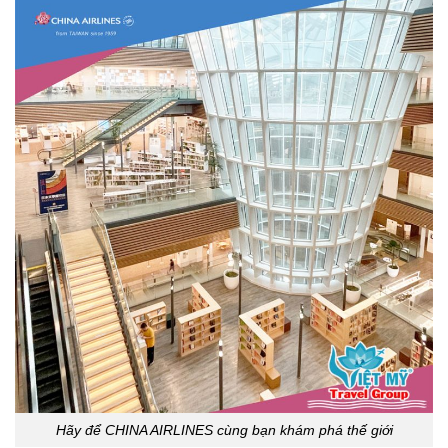
Hãy để CHINA AIRLINES cùng bạn khám phá thế giới