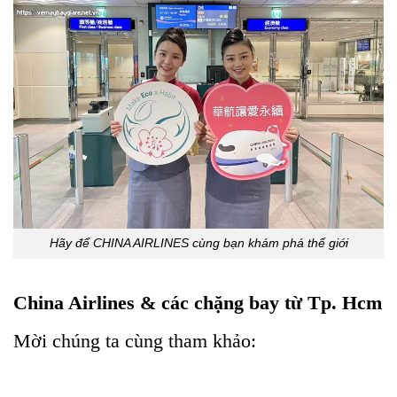
Hãy để CHINA AIRLINES cùng bạn khám phá thế giới
China Airlines & các chặng bay từ Tp. Hcm
Mời chúng ta cùng tham khảo: