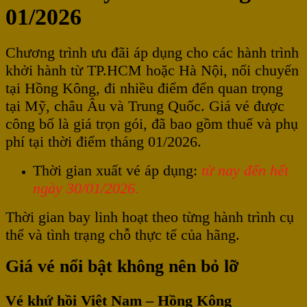
01/2026
Chương trình ưu đãi áp dụng cho các hành trình
khởi hành từ TP.HCM hoặc Hà Nội, nối chuyến
tại Hồng Kông, đi nhiều điểm đến quan trọng
tại Mỹ, châu Âu và Trung Quốc. Giá vé được
công bố là giá trọn gói, đã bao gồm thuế và phụ
phí tại thời điểm tháng 01/2026.
Thời gian xuất vé áp dụng:
từ nay đến hết
ngày 30/01/2026.
Thời gian bay linh hoạt theo từng hành trình cụ
thể và tình trạng chỗ thực tế của hãng.
Giá vé nổi bật không nên bỏ lỡ
Vé khứ hồi Việt Nam – Hồng Kông