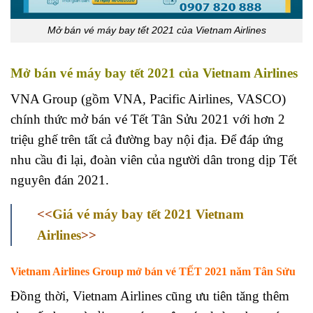
Mở bán vé máy bay tết 2021 của Vietnam Airlines
Mở bán vé máy bay tết 2021 của Vietnam Airlines
VNA Group (gồm VNA, Pacific Airlines, VASCO)
chính thức mở bán vé Tết Tân Sửu 2021 với hơn 2
triệu ghế trên tất cả đường bay nội địa. Để đáp ứng
nhu cầu đi lại, đoàn viên của người dân trong dịp Tết
nguyên đán 2021.
<<
Giá vé máy bay tết 2021 Vietnam
Airlines
>>
Vietnam Airlines Group mở bán vé TẾT 2021 năm Tân Sửu
Đồng thời, Vietnam Airlines cũng ưu tiên tăng thêm