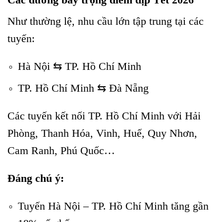
Như thường lệ, nhu cầu lớn tập trung tại các
tuyến:
Hà Nội ⇆ TP. Hồ Chí Minh
TP. Hồ Chí Minh ⇆ Đà Nẵng
Các tuyến kết nối TP. Hồ Chí Minh với Hải
Phòng, Thanh Hóa, Vinh, Huế, Quy Nhơn,
Cam Ranh, Phú Quốc…
Đáng chú ý:
Tuyến Hà Nội – TP. Hồ Chí Minh tăng gần