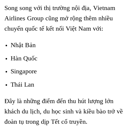
Song song với thị trường nội địa, Vietnam
Airlines Group cũng mở rộng thêm nhiều
chuyến quốc tế kết nối Việt Nam với:
Nhật Bản
Hàn Quốc
Singapore
Thái Lan
Đây là những điểm đến thu hút lượng lớn
khách du lịch, du học sinh và kiều bào trở về
đoàn tụ trong dịp Tết cổ truyền.