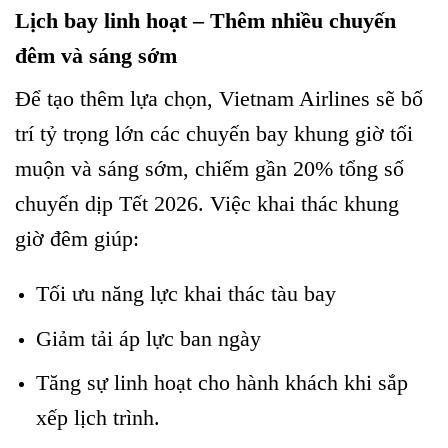
Lịch bay linh hoạt – Thêm nhiều chuyến
đêm và sáng sớm
Để tạo thêm lựa chọn, Vietnam Airlines sẽ bố
trí tỷ trọng lớn các chuyến bay khung giờ tối
muộn và sáng sớm, chiếm gần 20% tổng số
chuyến dịp Tết 2026. Việc khai thác khung
giờ đêm giúp:
Tối ưu năng lực khai thác tàu bay
Giảm tải áp lực ban ngày
Tăng sự linh hoạt cho hành khách khi sắp
xếp lịch trình.