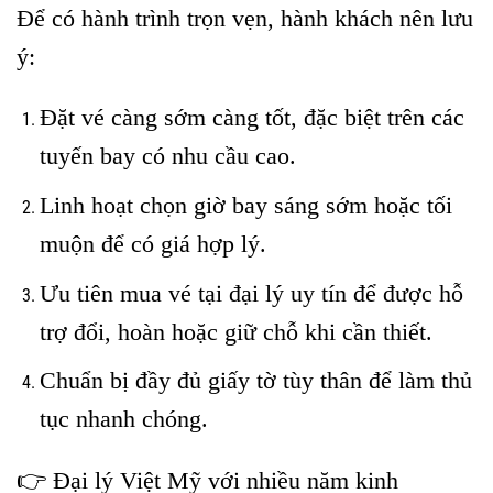
Để có hành trình trọn vẹn, hành khách nên lưu
ý:
Đặt vé càng sớm càng tốt, đặc biệt trên các
tuyến bay có nhu cầu cao.
Linh hoạt chọn giờ bay sáng sớm hoặc tối
muộn để có giá hợp lý.
Ưu tiên mua vé tại đại lý uy tín để được hỗ
trợ đổi, hoàn hoặc giữ chỗ khi cần thiết.
Chuẩn bị đầy đủ giấy tờ tùy thân để làm thủ
tục nhanh chóng.
👉 Đại lý Việt Mỹ với nhiều năm kinh