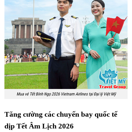
Mua vé Tết Bính Ngọ 2026 Vietnam Airlines tại Đại lý Việt Mỹ
Tăng cường các chuyến bay quốc tế
dịp Tết Âm Lịch 2026