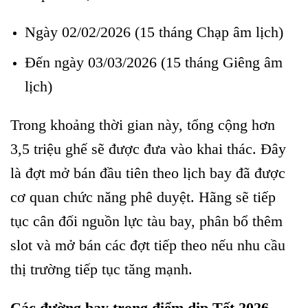
Ngày 02/02/2026 (15 tháng Chạp âm lịch)
Đến ngày 03/03/2026 (15 tháng Giêng âm
lịch)
Trong khoảng thời gian này, tổng cộng hơn
3,5 triệu ghế sẽ được đưa vào khai thác. Đây
là đợt mở bán đầu tiên theo lịch bay đã được
cơ quan chức năng phê duyệt. Hãng sẽ tiếp
tục cân đối nguồn lực tàu bay, phân bổ thêm
slot và mở bán các đợt tiếp theo nếu nhu cầu
thị trường tiếp tục tăng mạnh.
Các đường bay trọng điểm dịp Tết 2026