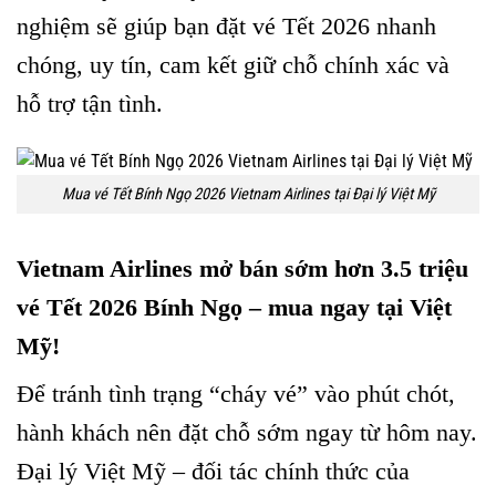
nghiệm sẽ giúp bạn đặt vé Tết 2026 nhanh
chóng, uy tín, cam kết giữ chỗ chính xác và
hỗ trợ tận tình.
Mua vé Tết Bính Ngọ 2026 Vietnam Airlines tại Đại lý Việt Mỹ
Vietnam Airlines mở bán sớm hơn 3.5 triệu
vé Tết 2026 Bính Ngọ – mua ngay tại Việt
Mỹ!
Để tránh tình trạng “cháy vé” vào phút chót,
hành khách nên đặt chỗ sớm ngay từ hôm nay.
Đại lý Việt Mỹ – đối tác chính thức của