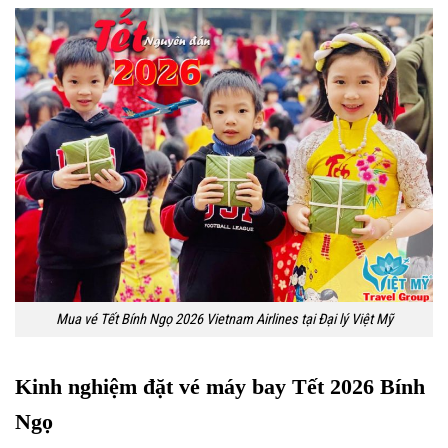
Mua vé Tết Bính Ngọ 2026 Vietnam Airlines tại Đại lý Việt Mỹ
Kinh nghiệm đặt vé máy bay Tết 2026 Bính
Ngọ