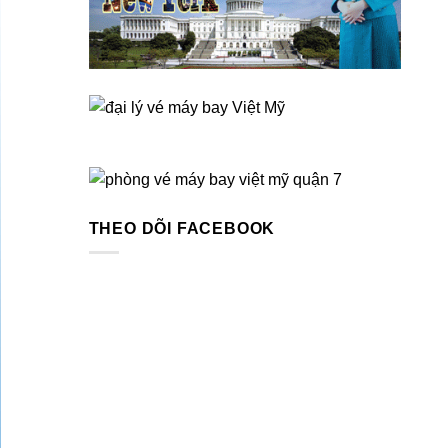
THEO DÕI FACEBOOK