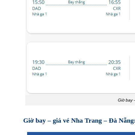
Giờ bay 
Giờ bay – giá vé Nha Trang – Đà Nẵng