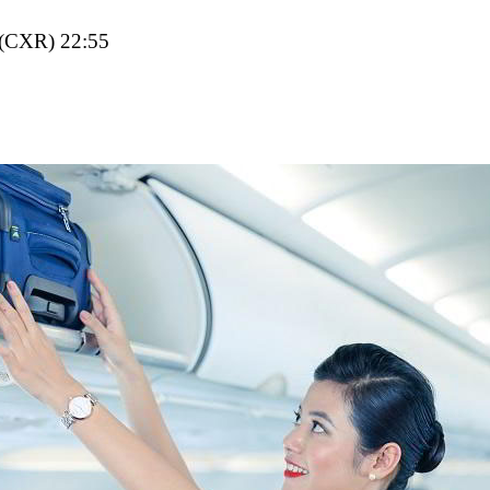
 (CXR) 22:55