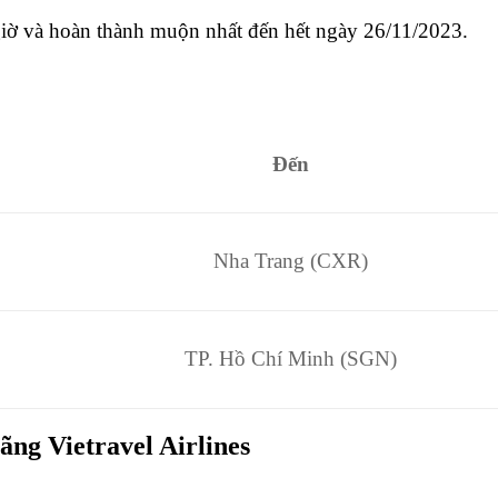
 giờ và hoàn thành muộn nhất đến hết ngày 26/11/2023.
Đến
Nha Trang (CXR)
TP. Hồ Chí Minh (SGN)
ng Vietravel Airlines