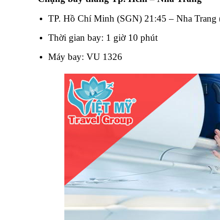
TP. Hồ Chí Minh (SGN) 21:45 – Nha Trang
Thời gian bay: 1 giờ 10 phút
Máy bay: VU 1326