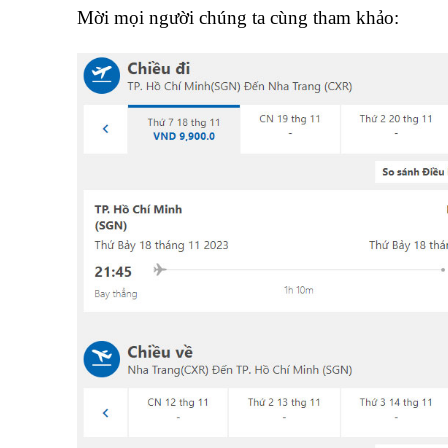
Mời mọi người chúng ta cùng tham khảo: