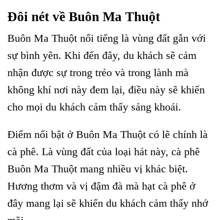
Đôi nét về Buôn Ma Thuột
Buôn Ma Thuột nổi tiếng là vùng đất gắn với
sự bình yên. Khi đến đây, du khách sẽ cảm
nhận được sự trong trẻo và trong lành mà
không khí nơi này đem lại, điều này sẽ khiến
cho mọi du khách cảm thấy sảng khoái.
Điểm nổi bật ở Buôn Ma Thuột có lẽ chính là
cà phê. Là vùng đất của loại hát này, cà phê
Buôn Ma Thuột mang nhiều vị khác biệt.
Hương thơm và vị đậm đà mà hạt cà phê ở
đây mang lại sẽ khiến du khách cảm thấy nhớ