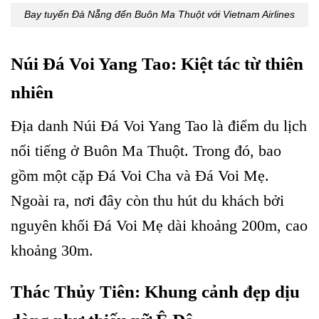
Bay tuyến Đà Nẵng đến Buôn Ma Thuột với Vietnam Airlines
Núi Đá Voi Yang Tao: Kiệt tác từ thiên
nhiên
Địa danh Núi Đá Voi Yang Tao là điểm du lịch
nổi tiếng ở Buôn Ma Thuột. Trong đó, bao
gồm một cặp Đá Voi Cha và Đá Voi Mẹ.
Ngoài ra, nơi đây còn thu hút du khách bởi
nguyên khối Đá Voi Mẹ dài khoảng 200m, cao
khoảng 30m.
Thác Thủy Tiên: Khung cảnh đẹp dịu