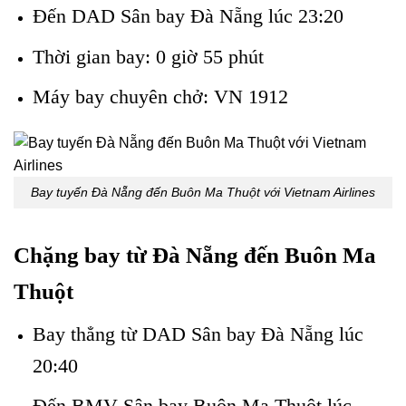
Đến DAD Sân bay Đà Nẵng lúc 23:20
Thời gian bay: 0 giờ 55 phút
Máy bay chuyên chở: VN 1912
Bay tuyến Đà Nẵng đến Buôn Ma Thuột với Vietnam Airlines
Chặng bay từ Đà Nẵng đến Buôn Ma
Thuột
Bay thẳng từ DAD Sân bay Đà Nẵng lúc
20:40
Đến BMV Sân bay Buôn Ma Thuột lúc