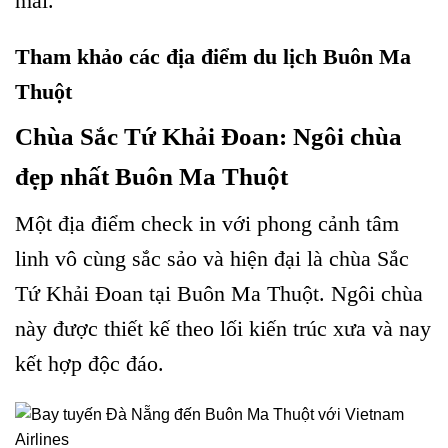
mãi.
Tham khảo các địa điểm du lịch Buôn Ma
Thuột
Chùa Sắc Tứ Khải Đoan: Ngôi chùa
đẹp nhất Buôn Ma Thuột
Một địa điểm check in với phong cảnh tâm
linh vô cùng sắc sảo và hiện đại là chùa Sắc
Tứ Khải Đoan tại Buôn Ma Thuột. Ngôi chùa
này được thiết kế theo lối kiến trúc xưa và nay
kết hợp độc đáo.