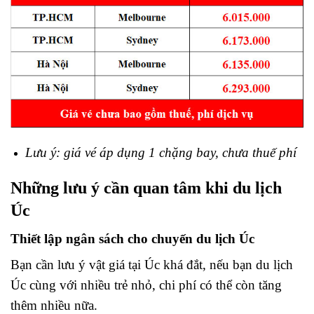
Lưu ý: giá vé áp dụng 1 chặng bay, chưa thuế phí
Những lưu ý cần quan tâm khi du lịch
Úc
Thiết lập ngân sách cho chuyến du lịch Úc
Bạn cần lưu ý vật giá tại Úc khá đắt, nếu bạn du lịch
Úc cùng với nhiều trẻ nhỏ, chi phí có thể còn tăng
thêm nhiều nữa.