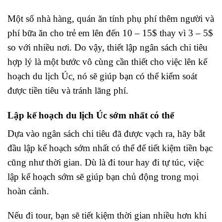
Một số nhà hàng, quán ăn tính phụ phí thêm người và
phí bữa ăn cho trẻ em lên đến 10 – 15$ thay vì 3 – 5$
so với nhiều nơi. Do vậy, thiết lập ngân sách chi tiêu
hợp lý là một bước vô cùng cần thiết cho việc lên kế
hoạch du lịch Úc, nó sẽ giúp bạn có thể kiểm soát
được tiền tiêu và tránh lãng phí.
Lập kế hoạch du lịch Úc sớm nhất có thể
Dựa vào ngân sách chi tiêu đã được vạch ra, hãy bắt
đầu lập kế hoạch sớm nhất có thể để tiết kiệm tiền bạc
cũng như thời gian. Dù là đi tour hay đi tự túc, việc
lập kế hoạch sớm sẽ giúp bạn chủ động trong mọi
hoàn cảnh.
Nếu đi tour, bạn sẽ tiết kiệm thời gian nhiều hơn khi