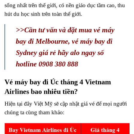
sống nhất trên thế giới, có nền giáo dục tầm cao, thu
hút du học sinh trên toàn thế giới.
>>Cần tư vấn và đặt mua vé máy
bay đi Melbourne, vé máy bay đi
Sydney giá rẻ hãy alo ngay số
hotline 0908 380 888
Vé máy bay đi Úc tháng 4 Vietnam
Airlines bao nhiêu tiền?
Hiện tại đây Việt Mỹ sẽ cập nhật giá vé để mọi người
chúng ta cùng tham khảo: