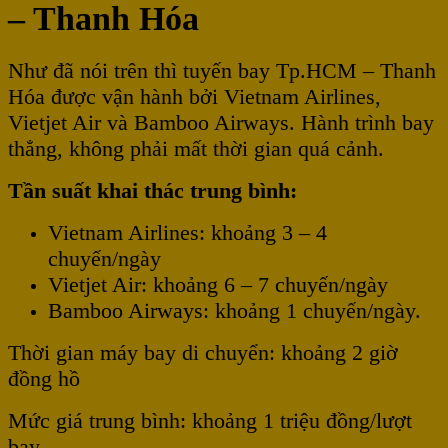
– Thanh Hóa
Như đã nói trên thì tuyến bay Tp.HCM – Thanh
Hóa được vận hành bởi Vietnam Airlines,
Vietjet Air và Bamboo Airways. Hành trình bay
thẳng, không phải mất thời gian quá cảnh.
Tần suất khai thác trung bình:
Vietnam Airlines: khoảng 3 – 4
chuyến/ngày
Vietjet Air: khoảng 6 – 7 chuyến/ngày
Bamboo Airways: khoảng 1 chuyến/ngày.
Thời gian máy bay di chuyển: khoảng 2 giờ
đồng hồ
Mức giá trung bình: khoảng 1 triệu đồng/lượt
bay