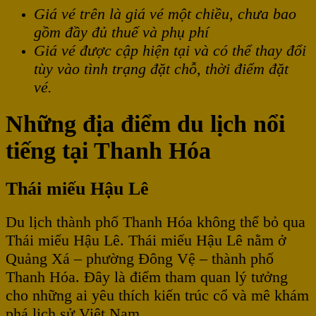
Giá vé trên là giá vé một chiều, chưa bao
gồm đầy đủ thuế và phụ phí
Giá vé được cập hiện tại và có thể thay đổi
tùy vào tình trạng đặt chỗ, thời điểm đặt
vé.
Những địa điểm du lịch nổi
tiếng tại Thanh Hóa
Thái miếu Hậu Lê
Du lịch thành phố Thanh Hóa không thể bỏ qua
Thái miếu Hậu Lê. Thái miếu Hậu Lê nằm ở
Quảng Xá – phường Đông Vệ – thành phố
Thanh Hóa. Đây là điểm tham quan lý tưởng
cho những ai yêu thích kiến trúc cổ và mê khám
phá lịch sử Việt Nam.