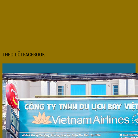
THEO DÕI FACEBOOK