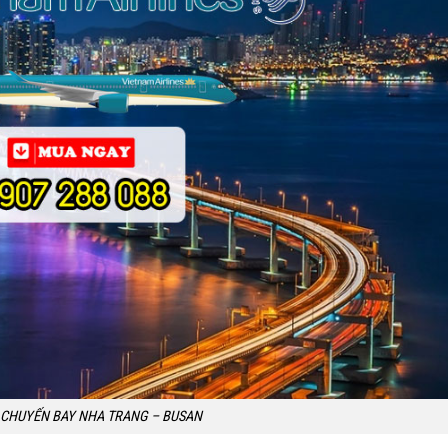
 CHUYẾN BAY NHA TRANG – BUSAN