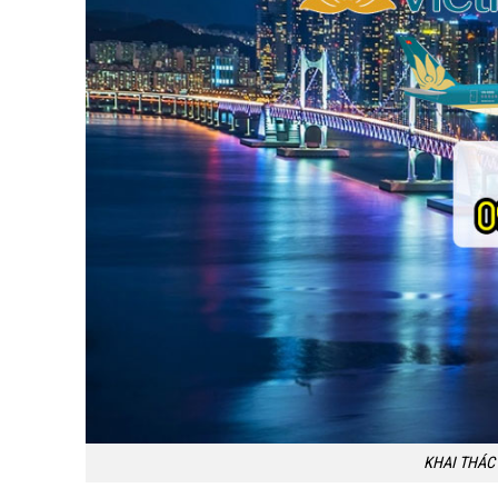
KHAI THÁC