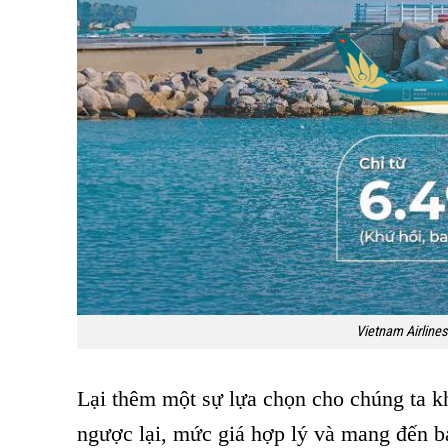
Vietnam Airline
Lại thêm một sự lựa chọn cho chúng ta k
ngược lại, mức giá hợp lý và mang đến bạ