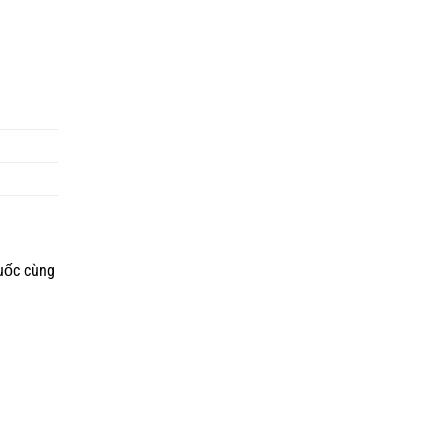
uốc cùng