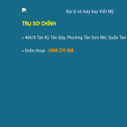
TRỤ SỞ CHÍNH
» 466/8 Tân Kỳ Tân Qúy, Phường Tân Sơn Nhì, Quận Tân
» Điện thoại :
0908 270 088