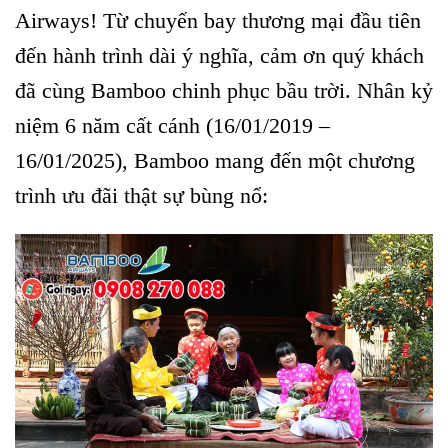
Airways! Từ chuyến bay thương mại đầu tiên
đến hành trình dài ý nghĩa, cảm ơn quý khách
đã cùng Bamboo chinh phục bầu trời. Nhân kỷ
niệm 6 năm cất cánh (16/01/2019 –
16/01/2025), Bamboo mang đến một chương
trình ưu đãi thật sự bùng nổ: