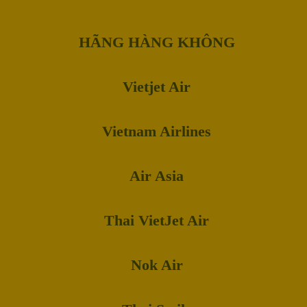
HÃNG HÀNG KHÔNG
Vietjet Air
Vietnam Airlines
Air Asia
Thai VietJet Air
Nok Air