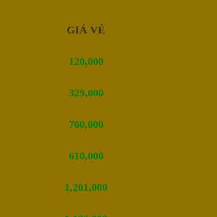
GIÁ VÉ
120,000
329,000
760,000
610,000
1,201,000