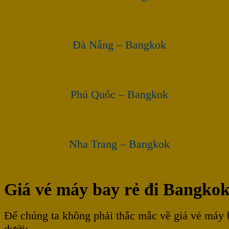
Đà Nẵng – Bangkok
Phú Quốc – Bangkok
Nha Trang – Bangkok
Giá vé máy bay rẻ đi Bangko
Để chúng ta không phải thắc mắc về giá vé máy
dưới: