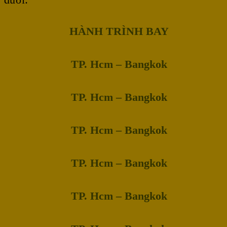
HÀNH TRÌNH BAY
TP. Hcm – Bangkok
TP. Hcm – Bangkok
TP. Hcm – Bangkok
TP. Hcm – Bangkok
TP. Hcm – Bangkok