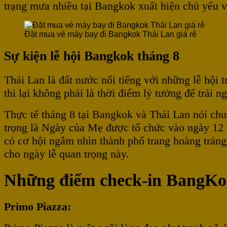
trạng mưa nhiều tại Bangkok xuất hiện chủ yếu 
Đặt mua vé máy bay đi Bangkok Thái Lan giá rẻ
Sự kiện lễ hội Bangkok tháng 8
Thái Lan là đất nước nổi tiếng với những lễ hội
thì lại không phải là thời điểm lý tưởng để trải n
Thực tế tháng 8 tại Bangkok và Thái Lan nói chun
trọng là Ngày của Mẹ được tổ chức vào ngày 12 t
có cơ hội ngắm nhìn thành phố trang hoàng tráng
cho ngày lễ quan trọng này.
Những điểm check-in BangKo
Primo Piazza: