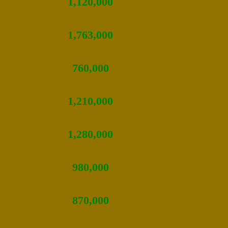
1,120,000
1,763,000
760,000
1,210,000
1,280,000
980,000
870,000