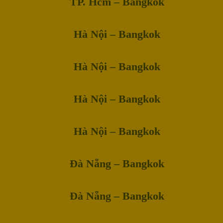
TP. Hcm – Bangkok
Hà Nội – Bangkok
Hà Nội – Bangkok
Hà Nội – Bangkok
Hà Nội – Bangkok
Đà Nẵng – Bangkok
Đà Nẵng – Bangkok