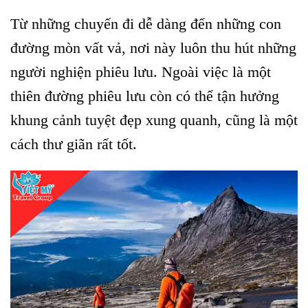
Từ những chuyến đi dễ dàng đến những con
đường mòn vất vả, nơi này luôn thu hút những
người nghiện phiêu lưu. Ngoài việc là một
thiên đường phiêu lưu còn có thể tận hưởng
khung cảnh tuyệt đẹp xung quanh, cũng là một
cách thư giãn rất tốt.