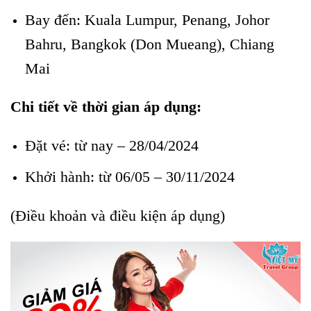
Bay đến: Kuala Lumpur, Penang, Johor
Bahru, Bangkok (Don Mueang), Chiang
Mai
Chi tiết về thời gian áp dụng:
Đặt vé: từ nay – 28/04/2024
Khởi hành: từ 06/05 – 30/11/2024
(Điều khoản và điều kiện áp dụng)