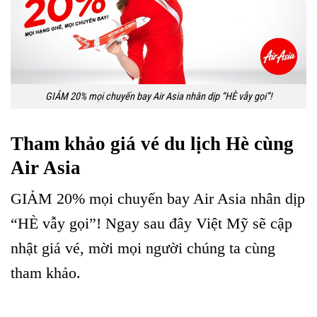
GIẢM 20% mọi chuyến bay Air Asia nhân dịp “HÈ vẫy gọi”!
Tham khảo giá vé du lịch Hè cùng
Air Asia
GIẢM 20% mọi chuyến bay Air Asia nhân dịp
“HÈ vẫy gọi”! Ngay sau đây Việt Mỹ sẽ cập
nhật giá vé, mời mọi người chúng ta cùng
tham khảo.