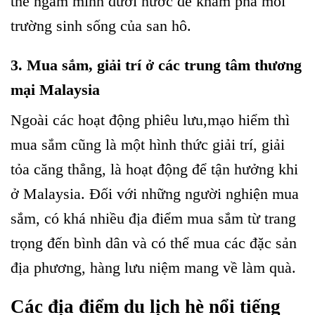
thể ngâm mình dưới nước để khám phá môi
trường sinh sống của san hô.
3. Mua sắm, giải trí ở các trung tâm thương
mại Malaysia
Ngoài các hoạt động phiêu lưu,mạo hiểm thì
mua sắm cũng là một hình thức giải trí, giải
tỏa căng thẳng, là hoạt động để tận hưởng khi
ở Malaysia. Đối với những người nghiện mua
sắm, có khá nhiều địa điểm mua sắm từ trang
trọng đến bình dân và có thể mua các đặc sản
địa phương, hàng lưu niệm mang về làm quà.
Các địa điểm du lịch hè nổi tiếng