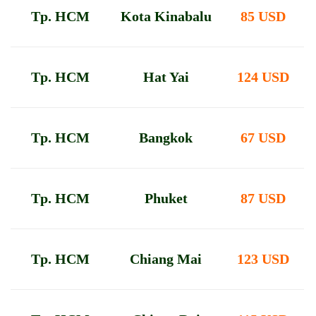
Tp. HCM
Kota Kinabalu
85 USD
Tp. HCM
Hat Yai
124 USD
Tp. HCM
Bangkok
67 USD
Tp. HCM
Phuket
87 USD
Tp. HCM
Chiang Mai
123 USD