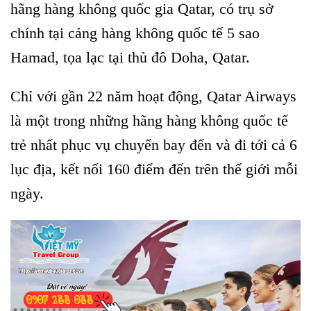
hãng hàng không quốc gia Qatar, có trụ sở
chính tại cảng hàng không quốc tế 5 sao
Hamad, tọa lạc tại thủ đô Doha, Qatar.
Chỉ với gần 22 năm hoạt động, Qatar Airways
là một trong những hãng hàng không quốc tế
trẻ nhất phục vụ chuyến bay đến và đi tới cả 6
lục địa, kết nối 160 điểm đến trên thế giới mỗi
ngày.