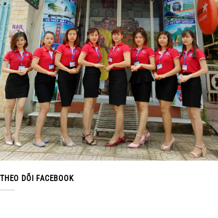
THEO DÕI FACEBOOK