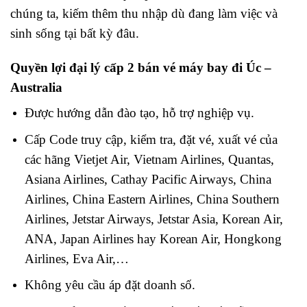
chúng ta, kiếm thêm thu nhập dù đang làm việc và
sinh sống tại bất kỳ đâu.
Quyền lợi đại lý cấp 2 bán vé máy bay đi Úc –
Australia
Được hướng dẫn đào tạo, hỗ trợ nghiệp vụ.
Cấp Code truy cập, kiểm tra, đặt vé, xuất vé của
các hãng Vietjet Air, Vietnam Airlines, Quantas,
Asiana Airlines, Cathay Pacific Airways, China
Airlines, China Eastern Airlines, China Southern
Airlines, Jetstar Airways, Jetstar Asia, Korean Air,
ANA, Japan Airlines hay Korean Air, Hongkong
Airlines, Eva Air,…
Không yêu cầu áp đặt doanh số.