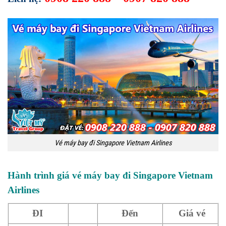
Vé máy bay đi Singapore Vietnam Airlines
Hành trình giá vé máy bay đi Singapore Vietnam
Airlines
ĐI
Đến
Giá vé