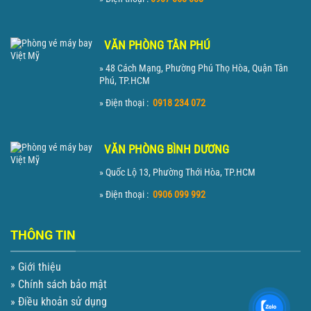
VĂN PHÒNG TÂN PHÚ
» 48 Cách Mạng, Phường Phú Thọ Hòa, Quận Tân
Phú, TP.HCM
» Điện thoại :
0918 234 072
VĂN PHÒNG BÌNH DƯƠNG
» Quốc Lộ 13, Phường Thới Hòa, TP.HCM
» Điện thoại :
0906 099 992
THÔNG TIN
» Giới thiệu
» Chính sách bảo mật
» Điều khoản sử dụng