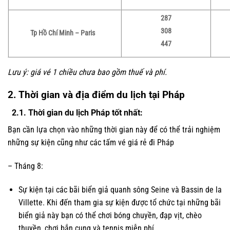
287
308
Tp Hồ Chí Minh –
Paris
447
Lưu ý: giá vé 1 chiều chưa bao gồm thuế và phí.
2. Thời gian và địa điểm du lịch tại Pháp
2.1. Thời gian du lịch Pháp tốt nhất:
Bạn cần lựa chọn vào những thời gian này để có thể trải nghiệm
những sự kiện cũng như các tấm vé giá rẻ đi Pháp
– Tháng 8:
Sự kiện tại các bãi biển giả quanh sông Seine và Bassin de la
Villette. Khi đến tham gia sự kiện được tổ chức tại những bãi
biển giả này bạn có thể chơi bóng chuyền, đạp vịt, chèo
thuyền, chơi bắn cung và tennis miễn phí.