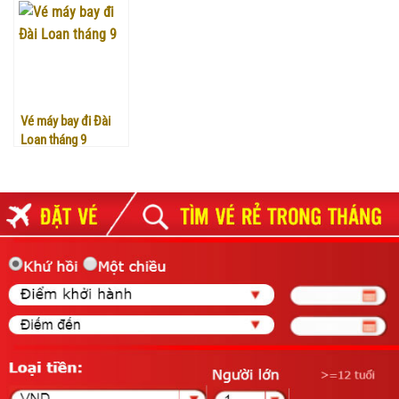
Vé máy bay đi Đài
Loan tháng 9