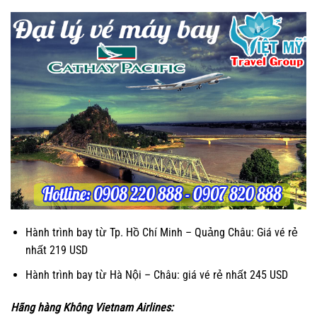
Hành trình bay từ Tp. Hồ Chí Minh – Quảng Châu: Giá vé rẻ
nhất 219 USD
Hành trình bay từ Hà Nội – Châu: giá vé rẻ nhất 245 USD
Hãng hàng Không Vietnam Airlines: