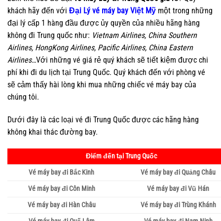
khách hãy đến với
Đại Lý vé máy bay Việt Mỹ
một trong những
đại lý cấp 1 hàng đầu được ủy quyền của nhiều hãng hàng
không đi Trung quốc như:
Vietnam Airlines, China Southern
Airlines, HongKong Airlines, Pacific Airlines, China Eastern
Airlines…
Với những vé giá rẻ quý khách sẽ tiết kiệm được chi
phí khi đi du lịch tại Trung Quốc. Quý khách đến với phòng vé
sẽ cảm thấy hài lòng khi mua những chiếc vé máy bay của
chúng tôi.
Dưới đây là các loại vé đi Trung Quốc được các hãng hàng
không khai thác đường bay.
Điểm đến tại Trung Quốc
Vé máy bay đi Bắc Kinh
Vé máy bay đi Quảng Châu
Vé máy bay đi Côn Minh
Vé máy bay đi Vũ Hán
Vé máy bay đi Hàn Châu
Vé máy bay đi Trùng Khánh