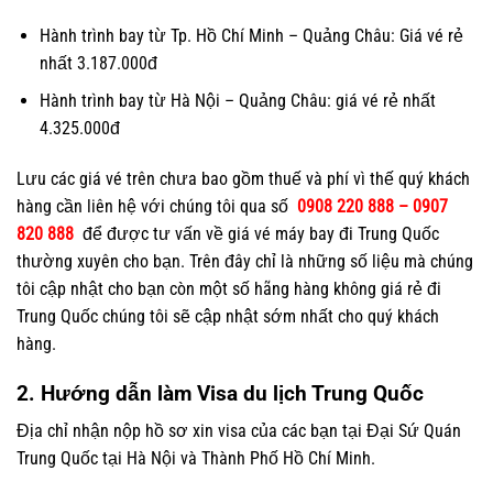
Hành trình bay từ Tp. Hồ Chí Minh – Quảng Châu: Giá vé rẻ
nhất 3.187.000đ
Hành trình bay từ Hà Nội – Quảng Châu: giá vé rẻ nhất
4.325.000đ
Lưu các giá vé trên chưa bao gồm thuế và phí vì thế quý khách
hàng cần liên hệ với chúng tôi qua số
0908 220 888 – 0907
820 888
để được tư vấn về giá vé máy bay đi Trung Quốc
thường xuyên cho bạn. Trên đây chỉ là những số liệu mà chúng
tôi cập nhật cho bạn còn một số hãng hàng không giá rẻ đi
Trung Quốc chúng tôi sẽ cập nhật sớm nhất cho quý khách
hàng.
2. Hướng dẫn làm Visa du lịch Trung Quốc
Địa chỉ nhận nộp hồ sơ xin visa của các bạn tại Đại Sứ Quán
Trung Quốc tại Hà Nội và Thành Phố Hồ Chí Minh.