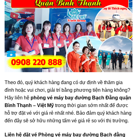
Theo đó, quý khách hàng đang có dự định về thăm gia
đình hoặc vui chơi, giải trí bằng phương tiện hàng không?
Hãy liên hệ
phòng vé máy bay đường Bạch Đằng quận
Bình Thạnh – Việt Mỹ
trong thời gian sớm nhất để được
hỗ trợ đặt vé với giá rẻ nhất nhé. Bảo đảm quý khách hàng
đến đây sẽ sở hữu những tấm vé giá rẻ so với thị trường.
Liên hệ đặt vé Phòng vé máy bay đường Bạch đằng