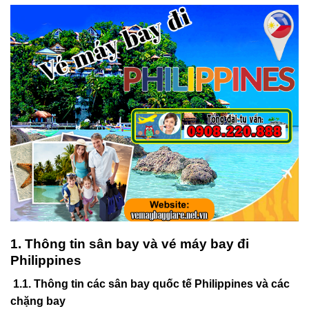
1. Thông tin sân bay và vé máy bay đi
Philippines
1.1. Thông tin các sân bay quốc tế
Philippines
và các
chặng bay