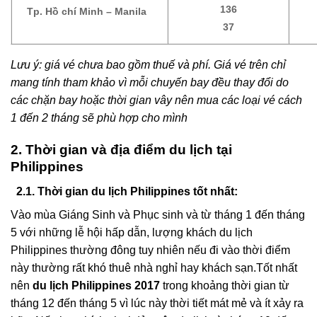
136
Tp. Hồ chí Minh – Manila
37
Lưu ý: giá vé chưa bao gồm thuế và phí. Giá vé trên chỉ
mang tính tham khảo vì mỗi chuyến bay đều thay đổi do
các chặn bay hoặc thời gian vây nên mua các loại vé cách
1 đến 2 tháng sẽ phù hợp cho mình
2. Thời gian và địa điểm du lịch tại
Philippines
2.1. Thời gian du lịch Philippines tốt nhất:
Vào mùa Giáng Sinh và Phục sinh và từ tháng 1 đến tháng
5 với những lễ hội hấp dẫn, lượng khách du lịch
Philippines thường đông tuy nhiên nếu đi vào thời điểm
này thường rất khó thuê nhà nghỉ hay khách sạn.
Tốt nhất
nên
du lịch Philippines 2017
trong khoảng thời gian từ
tháng 12 đến tháng 5 vì lúc này thời tiết mát mẻ và ít xảy ra