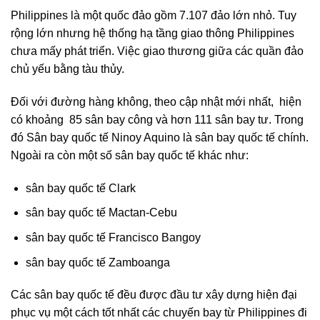
Philippines là một quốc đảo gồm 7.107 đảo lớn nhỏ. Tuy
rộng lớn nhưng hệ thống hạ tầng giao thông Philippines
chưa mấy phát triển. Việc giao thương giữa các quần đảo
chủ yếu bằng tàu thủy.
Đối với đường hàng không, theo cập nhật mới nhất, hiện
có khoảng 85 sân bay công và hơn 111 sân bay tư. Trong
đó Sân bay quốc tế Ninoy Aquino là sân bay quốc tế chính.
Ngoài ra còn một số sân bay quốc tế khác như:
sân bay quốc tế Clark
sân bay quốc tế Mactan-Cebu
sân bay quốc tế Francisco Bangoy
sân bay quốc tế Zamboanga
Các sân bay quốc tế đều được đầu tư xây dựng hiện đại
phục vụ một cách tốt nhất các chuyến bay từ Philippines đi